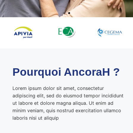
Pourquoi AncoraH ? ​
Lorem ipsum dolor sit amet, consectetur
adipiscing elit, sed do eiusmod tempor incididunt
ut labore et dolore magna aliqua. Ut enim ad
minim veniam, quis nostrud exercitation ullamco
laboris nisi ut aliquip