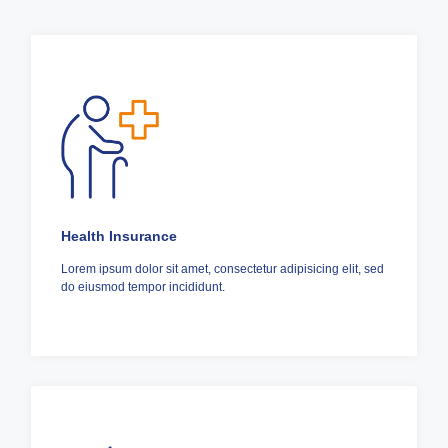
Health Insurance
Lorem ipsum dolor sit amet, consectetur adipisicing elit, sed
do eiusmod tempor incididunt.