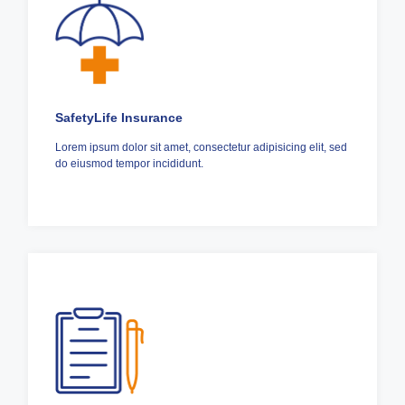
SafetyLife Insurance
Lorem ipsum dolor sit amet, consectetur adipisicing elit, sed
do eiusmod tempor incididunt.