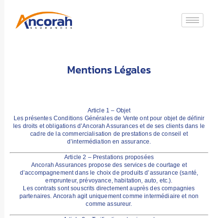
Mentions Légales
Article 1 – Objet
Les présentes Conditions Générales de Vente ont pour objet de définir
les droits et obligations d’Ancorah Assurances et de ses clients dans le
cadre de la commercialisation de prestations de conseil et
d’intermédiation en assurance.
Article 2 – Prestations proposées
Ancorah Assurances propose des services de courtage et
d’accompagnement dans le choix de produits d’assurance (santé,
emprunteur, prévoyance, habitation, auto, etc.).
Les contrats sont souscrits directement auprès des compagnies
partenaires. Ancorah agit uniquement comme
intermédiaire
et non
comme assureur.